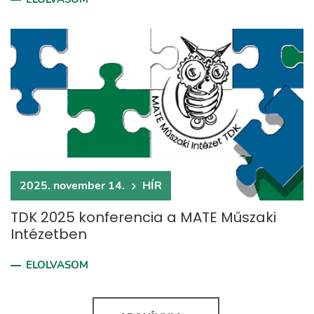
2025. november 14.
HÍR
TDK 2025 konferencia a MATE Műszaki
Intézetben
ELOLVASOM