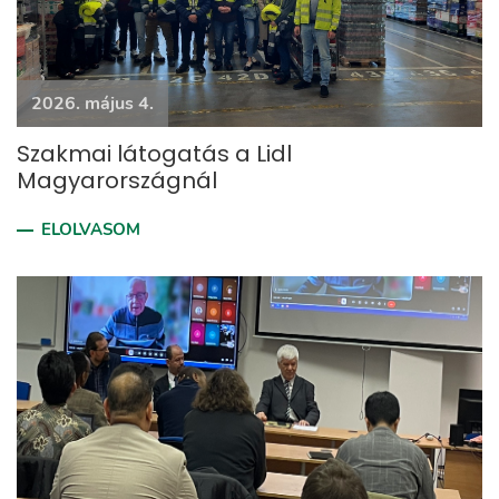
2026. május 4.
Szakmai látogatás a Lidl
Magyarországnál
ELOLVASOM