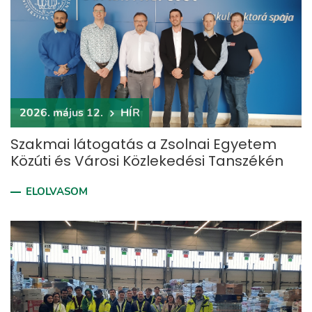
2026. május 12.
HÍR
Szakmai látogatás a Zsolnai Egyetem
Közúti és Városi Közlekedési Tanszékén
ELOLVASOM