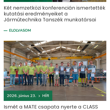
Két nemzetközi konferencián ismertették
kutatási eredményeiket a
Járműtechnika Tanszék munkatársai
ELOLVASOM
2026. június 23.
HÍR
Ismét a MATE csapata nyerte a CLASS