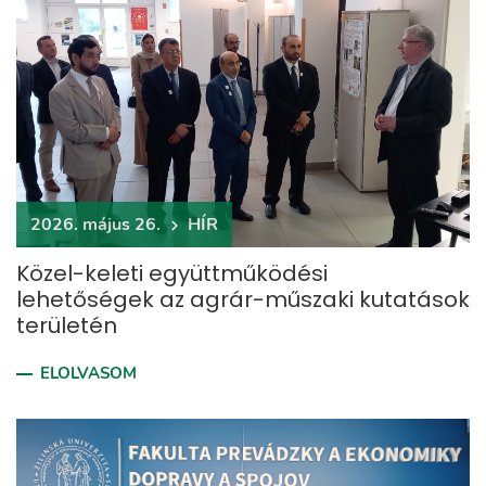
2026. május 26.
HÍR
Közel-keleti együttműködési
lehetőségek az agrár-műszaki kutatások
területén
ELOLVASOM