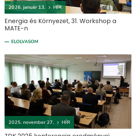
2026. január 13.
HÍR
Energia és Környezet, 31. Workshop a
MATE-n
ELOLVASOM
2025. november 27.
HÍR