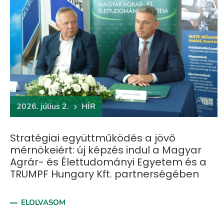
2026. július 2.
HÍR
Stratégiai együttműködés a jövő
mérnökeiért: új képzés indul a Magyar
Agrár- és Élettudományi Egyetem és a
TRUMPF Hungary Kft. partnerségében
ELOLVASOM