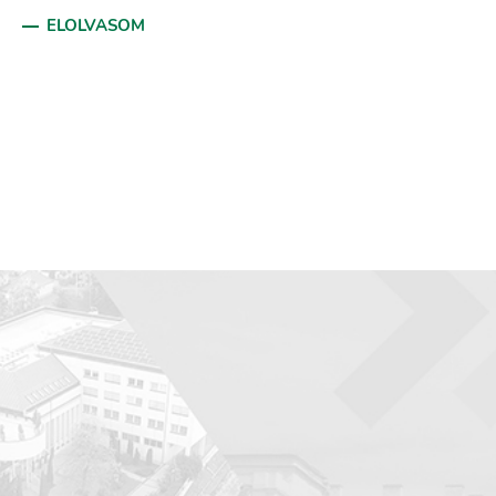
ELOLVASOM