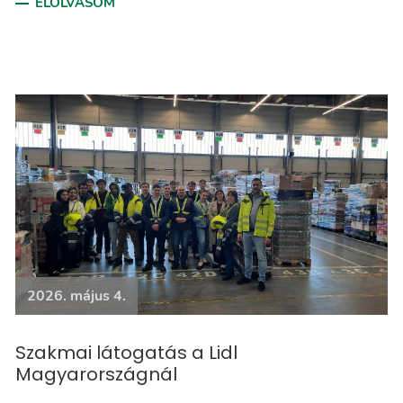
ELOLVASOM
2026. május 4.
Szakmai látogatás a Lidl
Magyarországnál