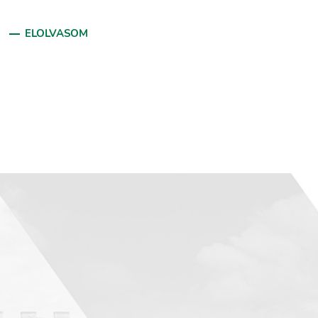
ELOLVASOM