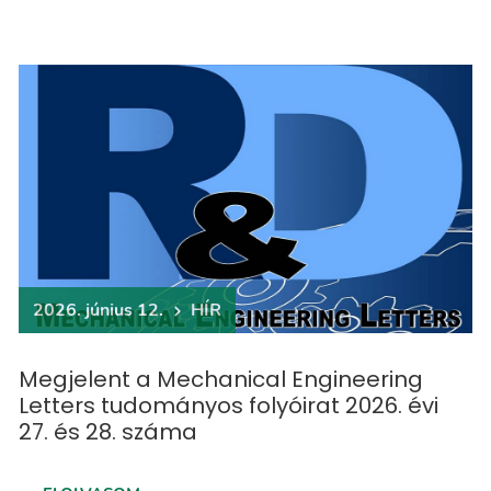
2026. június 12.
HÍR
Megjelent a Mechanical Engineering
Letters tudományos folyóirat 2026. évi
27. és 28. száma