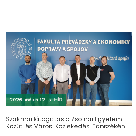
2026. május 12.
HÍR
Szakmai látogatás a Zsolnai Egyetem
Közúti és Városi Közlekedési Tanszékén