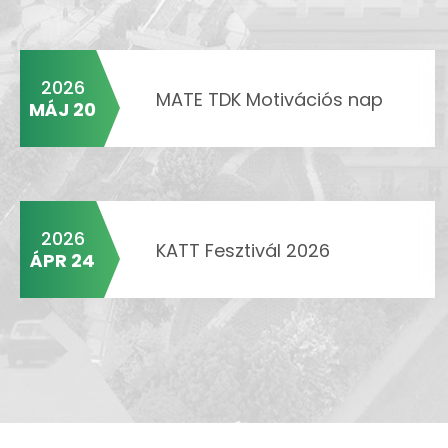
2026
MATE TDK Motivációs nap
MÁJ 20
2026
KATT Fesztivál 2026
ÁPR 24