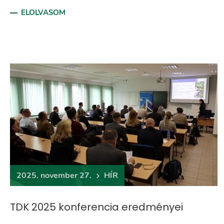
ELOLVASOM
2025. november 27.
HÍR
TDK 2025 konferencia eredményei