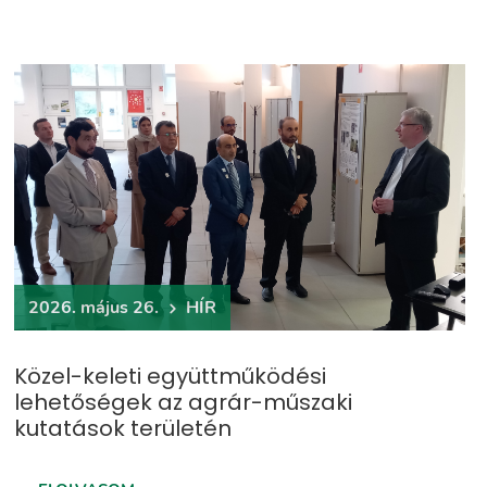
2026. május 26.
HÍR
Közel-keleti együttműködési
lehetőségek az agrár-műszaki
kutatások területén