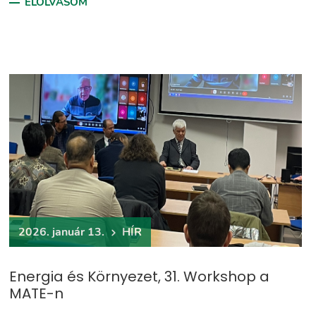
ELOLVASOM
2026. január 13.
HÍR
Energia és Környezet, 31. Workshop a
MATE-n